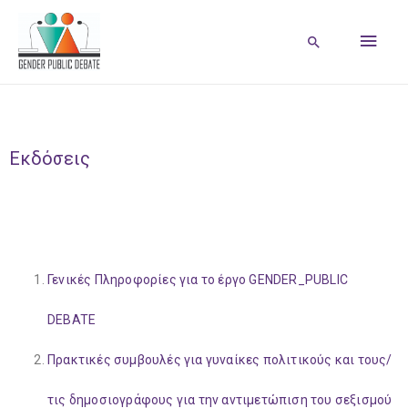
Εκδόσεις
Γενικές Πληροφορίες για το έργο GENDER_PUBLIC
DEBATE
Πρακτικές συμβουλές για γυναίκες πολιτικούς και τους/
τις δημοσιογράφους για την αντιμετώπιση
του σεξισμού