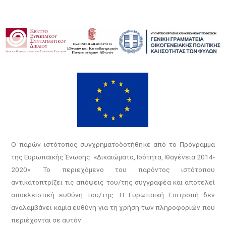
Ο παρών ιστότοπος συγχρηματοδοτήθηκε από το Πρόγραμμα
της Ευρωπαϊκής Ένωσης «Δικαιώματα, Ισότητα, Ιθαγένεια 2014-
2020». Το περιεχόμενο του παρόντος ιστότοπου
αντικατοπτρίζει τις απόψεις του/της συγγραφέα και αποτελεί
αποκλειστική ευθύνη του/της. Η Ευρωπαϊκή Επιτροπή δεν
αναλαμβάνει καμία ευθύνη για τη χρήση των πληροφοριών που
περιέχονται σε αυτόν.