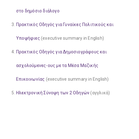
στο δημόσιο διάλογο
Πρακτικός Οδηγός για Γυναίκες Πολιτικούς και
Υποψήφιες
(executive summary in English)
Πρακτικός Οδηγός για Δημοσιογράφους και
ασχολούμενες-ους με τα Μέσα Μαζικής
Επικοινωνίας
(executive summary in English)
Ηλεκτρονική Σύνοψη των 2 Οδηγών
(αγγλικά)